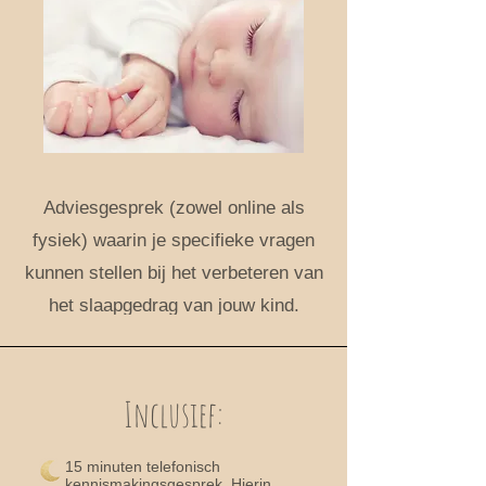
Adviesgesprek (zowel online als
fysiek) waarin je specifieke vragen
kunnen stellen bij het verbeteren van
het slaapgedrag van jouw kind.
Inclusief:
15 minuten telefonisch
kennismakingsgesprek. Hierin