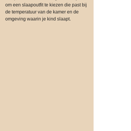
om een slaapoutfit te kiezen die past bij 
de temperatuur van de kamer en de 
omgeving waarin je kind slaapt.