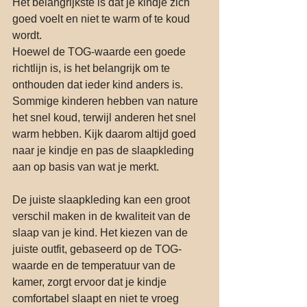
Het belangrijkste is dat je kindje zich 
goed voelt en niet te warm of te koud 
wordt.
Hoewel de TOG-waarde een goede 
richtlijn is, is het belangrijk om te 
onthouden dat ieder kind anders is. 
Sommige kinderen hebben van nature 
het snel koud, terwijl anderen het snel 
warm hebben. Kijk daarom altijd goed 
naar je kindje en pas de slaapkleding 
aan op basis van wat je merkt.
De juiste slaapkleding kan een groot 
verschil maken in de kwaliteit van de 
slaap van je kind. Het kiezen van de 
juiste outfit, gebaseerd op de TOG-
waarde en de temperatuur van de 
kamer, zorgt ervoor dat je kindje 
comfortabel slaapt en niet te vroeg 