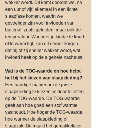
wakker wordt. Dit komt doordat we, na 
een uur of vijf, allemaal in een lichte 
slaapfase komen, waarin we 
gevoeliger zijn voor invloeden van 
buitenaf, zoals geluiden, maar ook de 
temperatuur. Wanneer je kindje te koud 
of te warm ligt, kan dit ervoor zorgen 
dat hij of zij sneller wakker wordt, wat 
invloed heeft op de algehele nachtrust.
Wat is de TOG-waarde en hoe helpt 
het bij het kiezen van slaapkleding?
Een handige manier om de juiste 
slaapkleding te kiezen, is door te letten 
op de TOG-waarde. De TOG-waarde 
geeft aan hoe goed een stof warmte 
vasthoudt. Hoe hoger de TOG-waarde, 
hoe warmer de slaapkleding of 
slaapzak. Dit maakt het gemakkelijker 