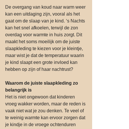
De overgang van koud naar warm weer 
kan een uitdaging zijn, vooral als het 
gaat om de slaap van je kind. ‘s Nachts 
kan het snel afkoelen, terwijl de zon 
overdag voor warmte in huis zorgt. Dit 
maakt het soms moeilijk om de juiste 
slaapkleding te kiezen voor je kleintje, 
maar wist je dat de temperatuur waarin 
je kind slaapt een grote invloed kan 
hebben op zijn of haar nachtrust?
Waarom de juiste slaapkleding zo 
belangrijk is
Het is niet ongewoon dat kinderen 
vroeg wakker worden, maar de reden is 
vaak niet wat je zou denken. Te veel of 
te weinig warmte kan ervoor zorgen dat 
je kindje in de vroege ochtenduren 