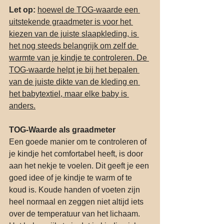
Let op:
hoewel de TOG-waarde een 
uitstekende graadmeter is voor het 
kiezen van de juiste slaapkleding, is 
het nog steeds belangrijk om zelf de 
warmte van je kindje te controleren. De 
TOG-waarde helpt je bij het bepalen 
van de juiste dikte van de kleding en 
het babytextiel, maar elke baby is 
anders.
TOG-Waarde als graadmeter
Een goede manier om te controleren of 
je kindje het comfortabel heeft, is door 
aan het nekje te voelen. Dit geeft je een 
goed idee of je kindje te warm of te 
koud is. Koude handen of voeten zijn 
heel normaal en zeggen niet altijd iets 
over de temperatuur van het lichaam. 