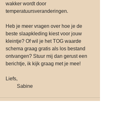
wakker wordt door 
temperatuursveranderingen.
Heb je meer vragen over hoe je de 
beste slaapkleding kiest voor jouw 
kleintje? Of wil je het TOG waarde 
schema graag gratis als los bestand 
ontvangen? Stuur mij dan gerust een 
berichtje, ik kijk graag met je mee!
Liefs,
         Sabine